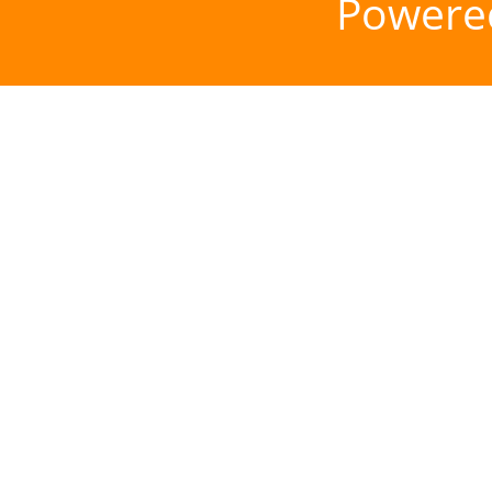
Powere