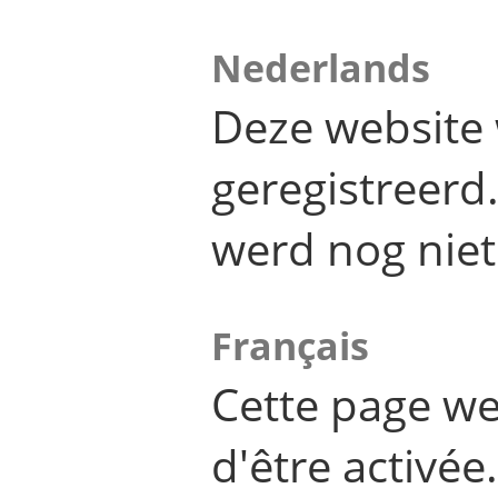
Nederlands
Deze website 
geregistreer
werd nog niet
Français
Cette page we
d'être activée.